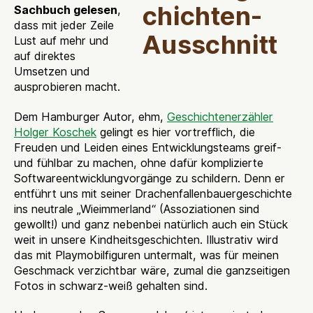
Sachbuch gelesen
,
dass mit jeder Zeile
Lust auf mehr und
auf direktes
Umsetzen und
ausprobieren macht.
Dem Hamburger Autor, ehm,
Geschichtenerzähler
Holger Koschek
gelingt es hier vortrefflich, die
Freuden und Leiden eines Entwicklungsteams greif-
und fühlbar zu machen, ohne dafür komplizierte
Softwareentwicklungvorgänge zu schildern. Denn er
entführt uns mit seiner Drachenfallenbauergeschichte
ins neutrale „Wieimmerland“ (Assoziationen sind
gewollt!) und ganz nebenbei natürlich auch ein Stück
weit in unsere Kindheitsgeschichten. Illustrativ wird
das mit Playmobilfiguren untermalt, was für meinen
Geschmack verzichtbar wäre, zumal die ganzseitigen
Fotos in schwarz-weiß gehalten sind.