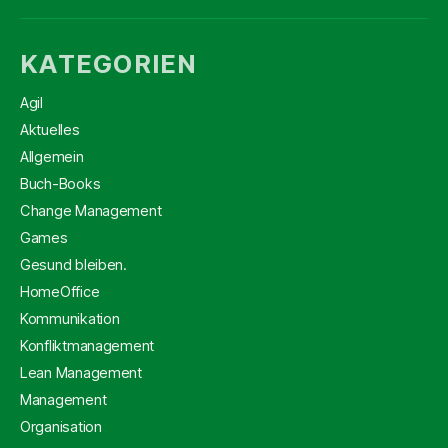
KATEGORIEN
Agil
Aktuelles
Allgemein
Buch-Books
Change Management
Games
Gesund bleiben.
HomeOffice
Kommunikation
Konfliktmanagement
Lean Management
Management
Organisation