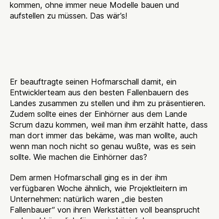
kommen, ohne immer neue Modelle bauen und
aufstellen zu müssen. Das wär’s!
Woher soll das Team
kommen?
Er beauftragte seinen Hofmarschall damit, ein
Entwicklerteam aus den besten Fallenbauern des
Landes zusammen zu stellen und ihm zu präsentieren.
Zudem sollte eines der Einhörner aus dem Lande
Scrum dazu kommen, weil man ihm erzählt hatte, dass
man dort immer das bekäme, was man wollte, auch
wenn man noch nicht so genau wußte, was es sein
sollte. Wie machen die Einhörner das?
Dem armen Hofmarschall ging es in der ihm
verfügbaren Woche ähnlich, wie Projektleitern im
Unternehmen: natürlich waren „die besten
Fallenbauer“ von ihren Werkstätten voll beansprucht