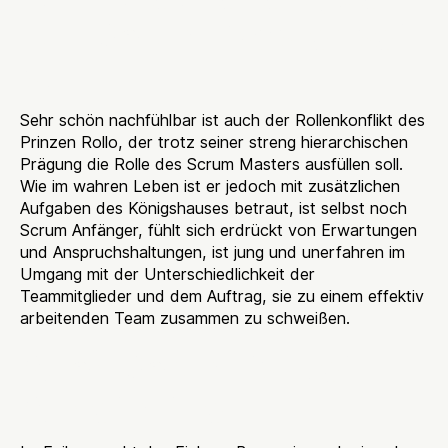
nun Scrum Master sein
soll
Sehr schön nachfühlbar ist auch der Rollenkonflikt des
Prinzen Rollo, der trotz seiner streng hierarchischen
Prägung die Rolle des Scrum Masters ausfüllen soll.
Wie im wahren Leben ist er jedoch mit zusätzlichen
Aufgaben des Königshauses betraut, ist selbst noch
Scrum Anfänger, fühlt sich erdrückt von Erwartungen
und Anspruchshaltungen, ist jung und unerfahren im
Umgang mit der Unterschiedlichkeit der
Teammitglieder und dem Auftrag, sie zu einem effektiv
arbeitenden Team zusammen zu schweißen.
Auch Scrum ist kein
Allheilmittel