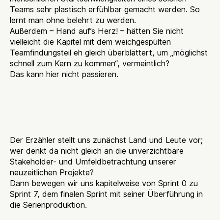
Teams sehr plastisch erfühlbar gemacht werden. So
lernt man ohne belehrt zu werden.
Außerdem – Hand auf’s Herz! – hätten Sie nicht
vielleicht die Kapitel mit dem weichgespülten
Teamfindungsteil eh gleich überblättert, um „möglichst
schnell zum Kern zu kommen“, vermeintlich?
Das kann hier nicht passieren.
Jedem Sprint ein
Kapitel
Der Erzähler stellt uns zunächst Land und Leute vor;
wer denkt da nicht gleich an die unverzichtbare
Stakeholder- und Umfeldbetrachtung unserer
neuzeitlichen Projekte?
Dann bewegen wir uns kapitelweise von Sprint 0 zu
Sprint 7, dem finalen Sprint mit seiner Überführung in
die Serienproduktion.