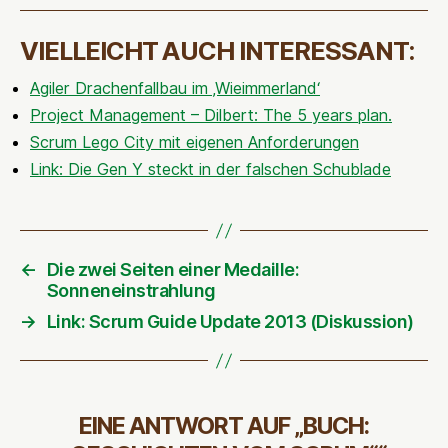
VIELLEICHT AUCH INTERESSANT:
Agiler Drachenfallbau im ‚Wieimmerland‘
Project Management – Dilbert: The 5 years plan.
Scrum Lego City mit eigenen Anforderungen
Link: Die Gen Y steckt in der falschen Schublade
←
Die zwei Seiten einer Medaille:
Sonneneinstrahlung
→
Link: Scrum Guide Update 2013 (Diskussion)
EINE ANTWORT AUF „BUCH: