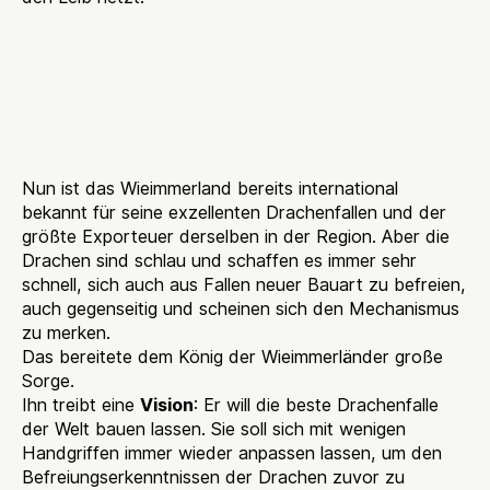
Des Königs Vision: die
hochadaptive
Drachenfalle
Nun ist das Wieimmerland bereits international
bekannt für seine exzellenten Drachenfallen und der
größte Exporteuer derselben in der Region. Aber die
Drachen sind schlau und schaffen es immer sehr
schnell, sich auch aus Fallen neuer Bauart zu befreien,
auch gegenseitig und scheinen sich den Mechanismus
zu merken.
Das bereitete dem König der Wieimmerländer große
Sorge.
Ihn treibt eine
Vision
: Er will die beste Drachenfalle
der Welt bauen lassen. Sie soll sich mit wenigen
Handgriffen immer wieder anpassen lassen, um den
Befreiungserkenntnissen der Drachen zuvor zu