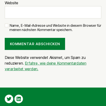
Website
Name, E-Mail-Adresse und Website in diesem Browser für
meinen nächsten Kommentar speichern.
Diese Website verwendet Akismet, um Spam zu
reduzieren.
Erfahre, wie deine Kommentardaten
verarbeitet werden.
Twitter
LinkedIn