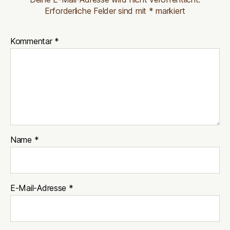
Erforderliche Felder sind mit
*
markiert
Kommentar
*
Name
*
E-Mail-Adresse
*